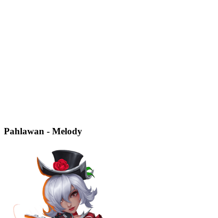
Pahlawan - Melody