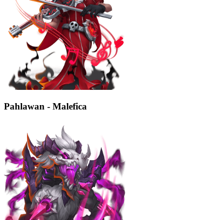
Pahlawan - Malefica