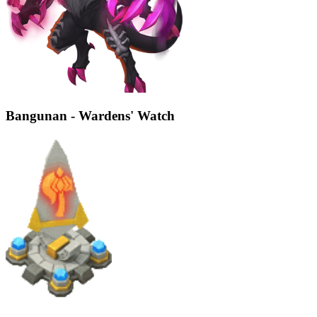
Bangunan - Wardens' Watch