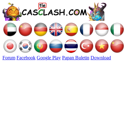
Forum
Facebook
Google Play
Papan Buletin
Download